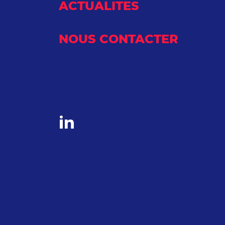
ACTUALITES
NOUS CONTACTER