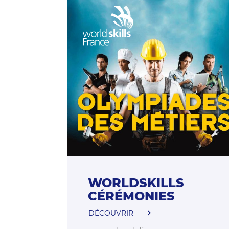
WORLDSKILLS
CÉRÉMONIES
DÉCOUVRIR