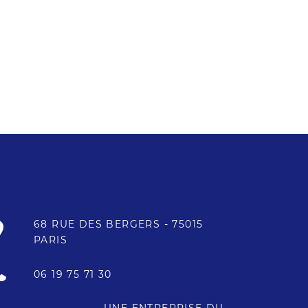
68 RUE DES BERGERS - 75015
PARIS
06 19 75 71 30