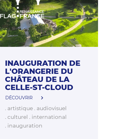
INAUGURATION DE
L'ORANGERIE DU
CHÂTEAU DE LA
CELLE-ST-CLOUD
DÉCOUVRIR
artistique
audiovisuel
culturel
international
inauguration