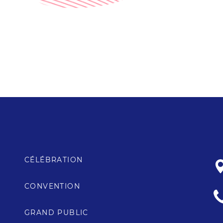
CÉLÉBRATION
CONVENTION
GRAND PUBLIC