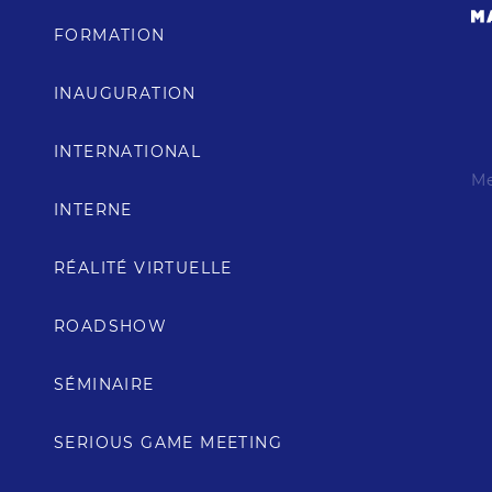
FORMATION
INAUGURATION
INTERNATIONAL
Me
INTERNE
RÉALITÉ VIRTUELLE
ROADSHOW
SÉMINAIRE
SERIOUS GAME MEETING