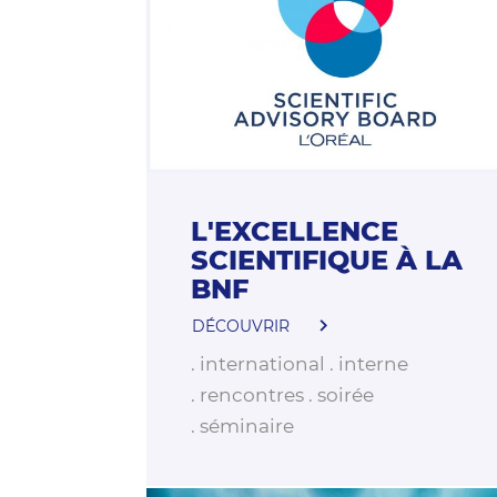
L'EXCELLENCE
SCIENTIFIQUE À LA
BNF
DÉCOUVRIR
international
interne
rencontres
soirée
séminaire