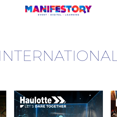
INTERNATIONA